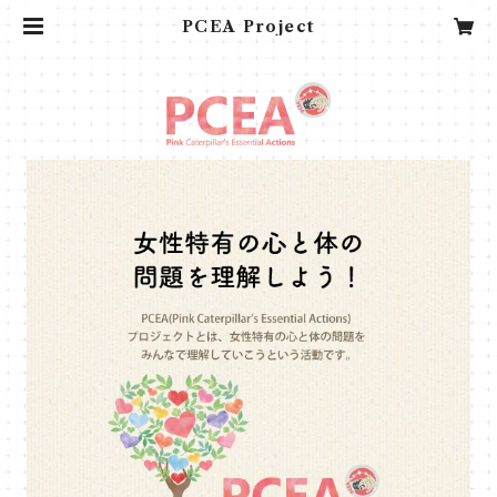
PCEA Project