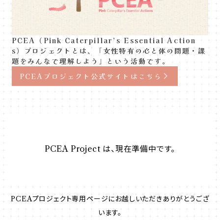
PCEA（Pink Caterpillar’s Essential Action
s）プロジェクトとは、「女性特有の心と体の問題・課
題をみんなで理解しよう」という活動です。
PCEAプロジェクト公式サイトはこちら
PCEA Project は、現在準備中です。
PCEAプロジェクト専用ページにお越しいただきありがとうござ
います。